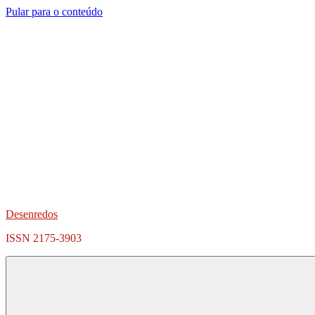
Pular para o conteúdo
Desenredos
ISSN 2175-3903