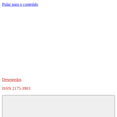
Pular para o conteúdo
Desenredos
ISSN 2175-3903