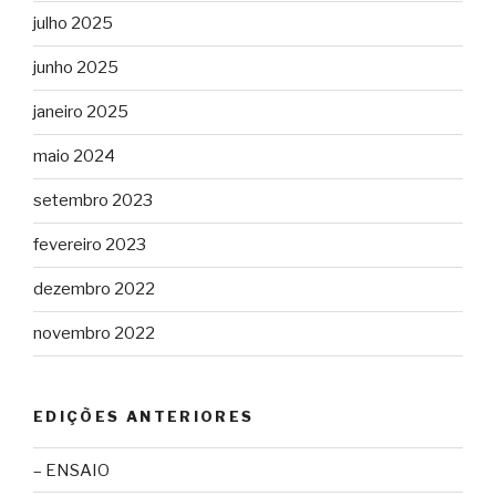
julho 2025
junho 2025
janeiro 2025
maio 2024
setembro 2023
fevereiro 2023
dezembro 2022
novembro 2022
EDIÇÕES ANTERIORES
– ENSAIO