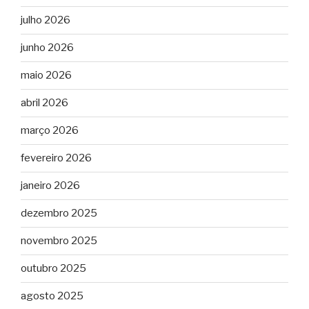
julho 2026
junho 2026
maio 2026
abril 2026
março 2026
fevereiro 2026
janeiro 2026
dezembro 2025
novembro 2025
outubro 2025
agosto 2025