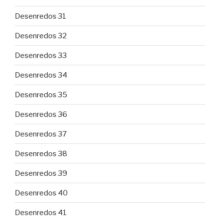
Desenredos 31
Desenredos 32
Desenredos 33
Desenredos 34
Desenredos 35
Desenredos 36
Desenredos 37
Desenredos 38
Desenredos 39
Desenredos 40
Desenredos 41