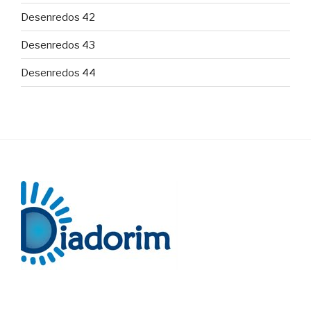
Desenredos 42
Desenredos 43
Desenredos 44