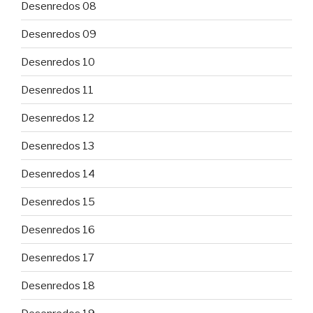
Desenredos 08
Desenredos 09
Desenredos 10
Desenredos 11
Desenredos 12
Desenredos 13
Desenredos 14
Desenredos 15
Desenredos 16
Desenredos 17
Desenredos 18