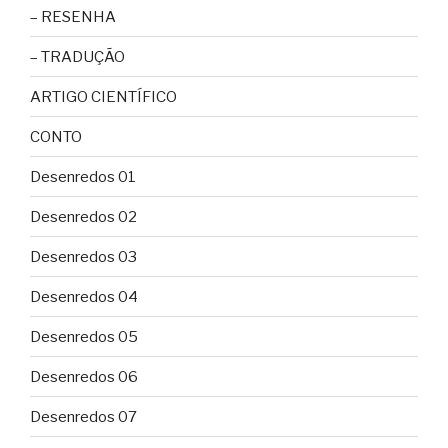
– RESENHA
– TRADUÇÃO
ARTIGO CIENTÍFICO
CONTO
Desenredos 01
Desenredos 02
Desenredos 03
Desenredos 04
Desenredos 05
Desenredos 06
Desenredos 07