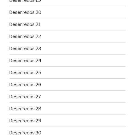
Desenredos 19
Desenredos 20
Desenredos 21
Desenredos 22
Desenredos 23
Desenredos 24
Desenredos 25
Desenredos 26
Desenredos 27
Desenredos 28
Desenredos 29
Desenredos 30