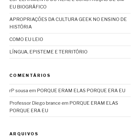
EU BIOGRÁFICO
APROPRIAÇÕES DA CULTURA GEEK NO ENSINO DE
HISTÓRIA
COMO EU LEIO
LÍNGUA, EPISTEME E TERRITÓRIO
COMENTÁRIOS
rP sousa
em
PORQUE ERAM ELAS PORQUE ERA EU
Professor Diego brance
em
PORQUE ERAM ELAS
PORQUE ERA EU
ARQUIVOS