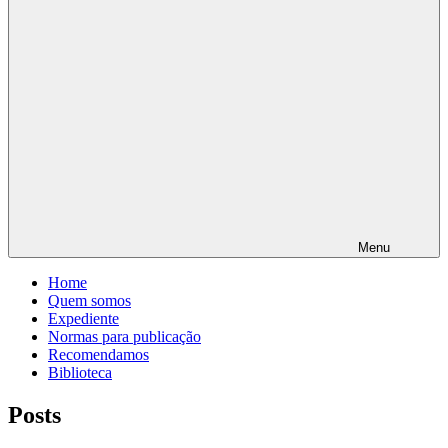
Menu
Home
Quem somos
Expediente
Normas para publicação
Recomendamos
Biblioteca
Posts